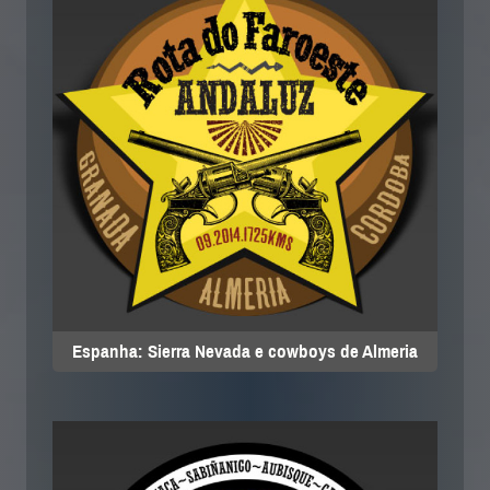
Espanha: Sierra Nevada e cowboys de Almeria