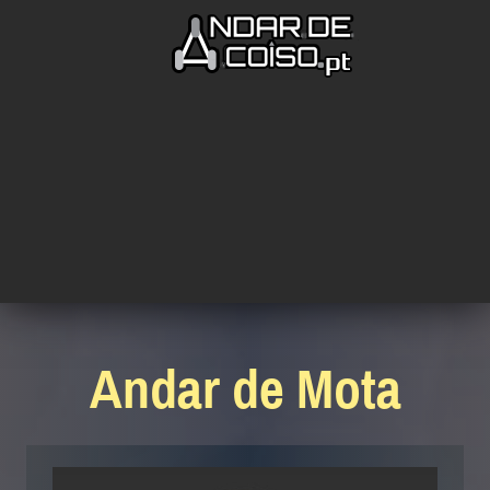
Andar de Mota