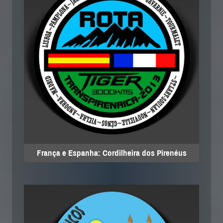
França e Espanha: Cordilheira dos Pirenéus