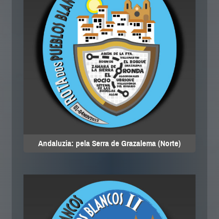
Andaluzia: pela Serra de Grazalema (Norte)