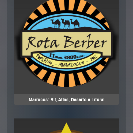
Marrocos: Rif, Atlas, Deserto e Litoral