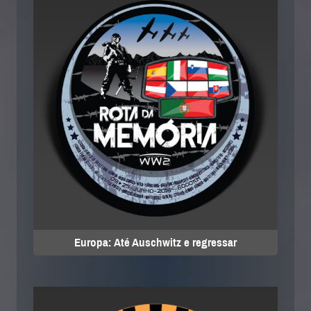
Europa: Até Auschwitz e regressar